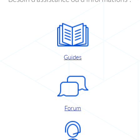
Guides
Forum